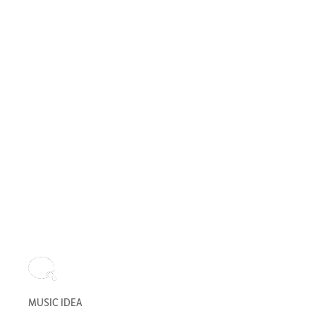
MUSIC IDEA