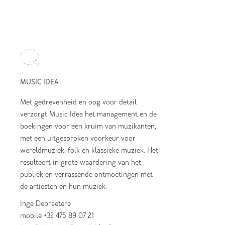
MUSIC IDEA
Met gedrevenheid en oog voor detail
verzorgt Music Idea het management en de
boekingen voor een kruim van muzikanten,
met een uitgesproken voorkeur voor
wereldmuziek, folk en klassieke muziek. Het
resulteert in grote waardering van het
publiek en verrassende ontmoetingen met
de artiesten en hun muziek.
Inge Depraetere
mobile +32 475 89 07 21