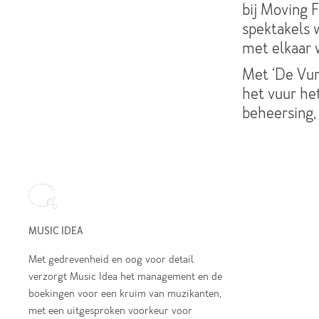
bij Moving F
spektakels w
met elkaar
Met ‘De Vur
het vuur het
beheersing, 
MUSIC IDEA
Met gedrevenheid en oog voor detail
verzorgt Music Idea het management en de
boekingen voor een kruim van muzikanten,
met een uitgesproken voorkeur voor