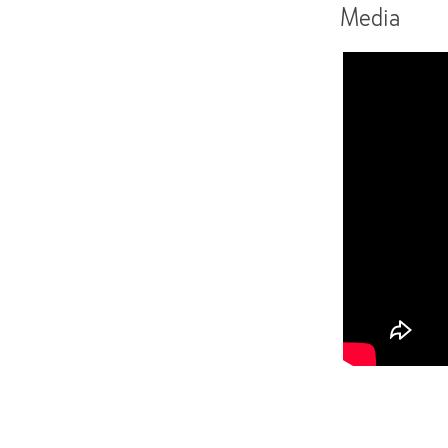
Media