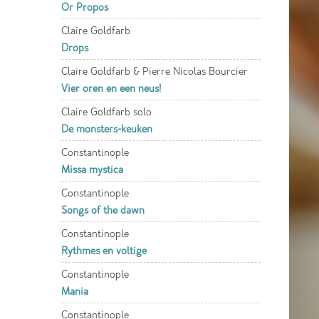
Or Propos
Claire Goldfarb
Drops
Claire Goldfarb & Pierre Nicolas Bourcier
Vier oren en een neus!
Claire Goldfarb solo
De monsters-keuken
Constantinople
Missa mystica
Constantinople
Songs of the dawn
Constantinople
Rythmes en voltige
Constantinople
Mania
Constantinople