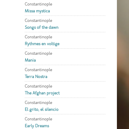
Constantinople
Missa mystica
Constantinople
Songs of the dawn
Constantinople
Rythmes en voltige
Constantinople
Mania
Constantinople
Terra Nostra
Constantinople
The Afghan project
Constantinople
El grito, el silencio
Constantinople
Early Dreams