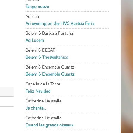
Tango nuevo
Aurélia
An evening on the HMS Aurélia Feria
Belem & Barbara Furtuna
Ad Lucem
Belem & DECAP
Belem & The MeKanics
Belem & Ensemble Quartz
Belem & Ensemble Quartz
Capella de la Torre
Feliz Navidad
Catherine Delasalle
Je chante...
Catherine Delasalle
Quand les grands oiseaux