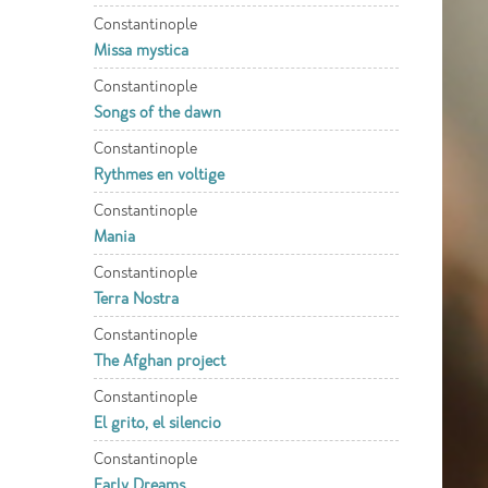
Constantinople
Missa mystica
Constantinople
Songs of the dawn
Constantinople
Rythmes en voltige
Constantinople
Mania
Constantinople
Terra Nostra
Constantinople
The Afghan project
Constantinople
El grito, el silencio
Constantinople
Early Dreams