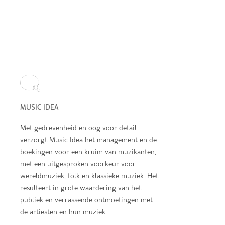
MUSIC IDEA
Met gedrevenheid en oog voor detail
verzorgt Music Idea het management en de
boekingen voor een kruim van muzikanten,
met een uitgesproken voorkeur voor
wereldmuziek, folk en klassieke muziek. Het
resulteert in grote waardering van het
publiek en verrassende ontmoetingen met
de artiesten en hun muziek.