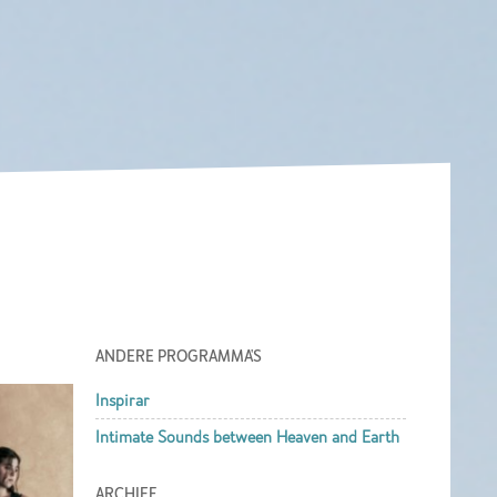
ANDERE PROGRAMMA'S
Inspirar
Intimate Sounds between Heaven and Earth
ARCHIEF