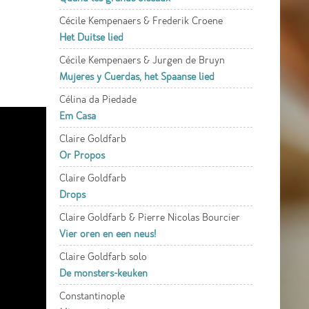
Cécile Kempenaers & Frederik Croene
Het Duitse lied
Cécile Kempenaers & Jurgen de Bruyn
Mujeres y Cuerdas, het Spaanse lied
Célina da Piedade
Em Casa
Claire Goldfarb
Or Propos
Claire Goldfarb
Drops
Claire Goldfarb & Pierre Nicolas Bourcier
Vier oren en een neus!
Claire Goldfarb solo
De monsters-keuken
Constantinople