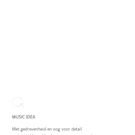
MUSIC IDEA
Met gedrevenheid en oog voor detail