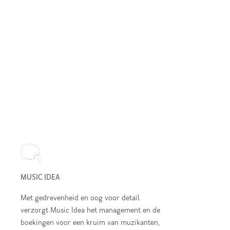
MUSIC IDEA
Met gedrevenheid en oog voor detail
verzorgt Music Idea het management en de
boekingen voor een kruim van muzikanten,