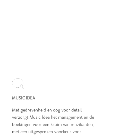
MUSIC IDEA
Met gedrevenheid en oog voor detail
verzorgt Music Idea het management en de
boekingen voor een kruim van muzikanten,
met een uitgesproken voorkeur voor